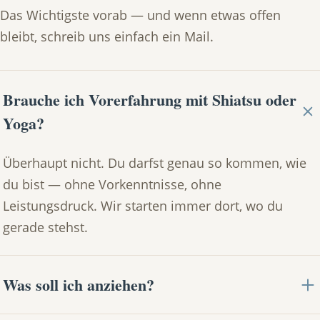
Das Wichtigste vorab — und wenn etwas offen
bleibt, schreib uns einfach ein Mail.
Brauche ich Vorerfahrung mit Shiatsu oder
Yoga?
Überhaupt nicht. Du darfst genau so kommen, wie
du bist — ohne Vorkenntnisse, ohne
Leistungsdruck. Wir starten immer dort, wo du
gerade stehst.
Was soll ich anziehen?