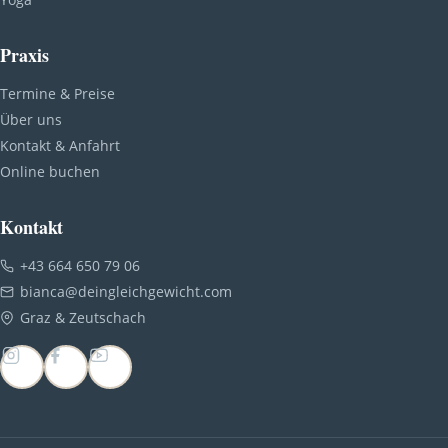
Praxis
Termine & Preise
Über uns
Kontakt & Anfahrt
Online buchen
Kontakt
+43 664 650 79 06
bianca@deingleichgewicht.com
Graz & Zeutschach