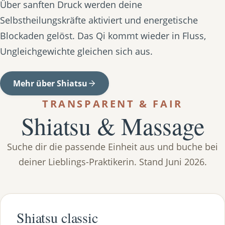
Über sanften Druck werden deine
Selbstheilungskräfte aktiviert und energetische
Blockaden gelöst. Das Qi kommt wieder in Fluss,
Ungleichgewichte gleichen sich aus.
Mehr über Shiatsu
TRANSPARENT & FAIR
Shiatsu & Massage
Suche dir die passende Einheit aus und buche bei
deiner Lieblings-Praktikerin. Stand Juni 2026.
Shiatsu classic