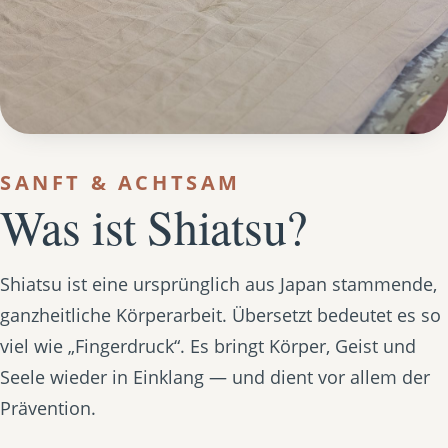
SANFT & ACHTSAM
Was ist Shiatsu?
Shiatsu ist eine ursprünglich aus Japan stammende,
ganzheitliche Körperarbeit. Übersetzt bedeutet es so
viel wie „Fingerdruck“. Es bringt Körper, Geist und
Seele wieder in Einklang — und dient vor allem der
Prävention.