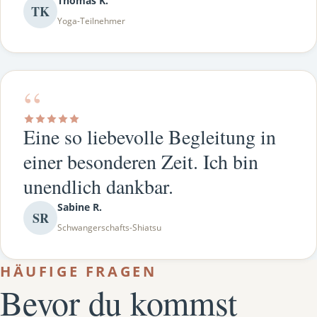
Thomas K.
TK
Yoga-Teilnehmer
“
Eine so liebevolle Begleitung in
einer besonderen Zeit. Ich bin
unendlich dankbar.
Sabine R.
SR
Schwangerschafts-Shiatsu
HÄUFIGE FRAGEN
Bevor du kommst