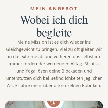
MEIN ANGEBOT
Wobei ich dich
begleite
Meine Mission ist es dich wieder ins
Gleichgewicht zu bringen. Viel zu oft gleiten wir
in die extreme ab und verlieren uns selbst im
immer fordernder werdenden Alltag. Shiatsu
und Yoga lösen deine Blockaden und
unterstützen dich bei Befindlichkeiten jeglicher
Art. Erfahre mehr über die einzelnen Rubriken.