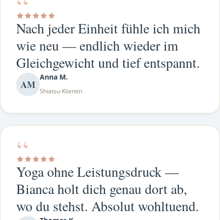
“
Nach jeder Einheit fühle ich mich
wie neu — endlich wieder im
Gleichgewicht und tief entspannt.
Anna M.
AM
Shiatsu-Klientin
“
Yoga ohne Leistungsdruck —
Bianca holt dich genau dort ab,
wo du stehst. Absolut wohltuend.