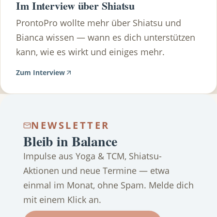
Im Interview über Shiatsu
ProntoPro wollte mehr über Shiatsu und
Bianca wissen — wann es dich unterstützen
kann, wie es wirkt und einiges mehr.
Zum Interview
NEWSLETTER
Bleib in Balance
Impulse aus Yoga & TCM, Shiatsu-
Aktionen und neue Termine — etwa
einmal im Monat, ohne Spam. Melde dich
mit einem Klick an.