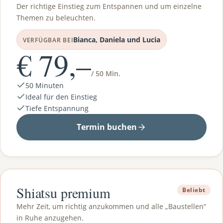
Der richtige Einstieg zum Entspannen und um einzelne
Themen zu beleuchten.
Bianca, Daniela und Lucia
VERFÜGBAR BEI
€ 79,–
/ 50 Min.
50 Minuten
Ideal für den Einstieg
Tiefe Entspannung
Termin buchen
Shiatsu premium
Beliebt
Mehr Zeit, um richtig anzukommen und alle „Baustellen“
in Ruhe anzugehen.