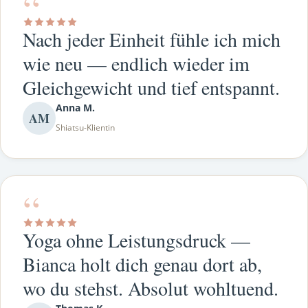
“
Nach jeder Einheit fühle ich mich
wie neu — endlich wieder im
Gleichgewicht und tief entspannt.
Anna M.
AM
Shiatsu-Klientin
“
Yoga ohne Leistungsdruck —
Bianca holt dich genau dort ab,
wo du stehst. Absolut wohltuend.