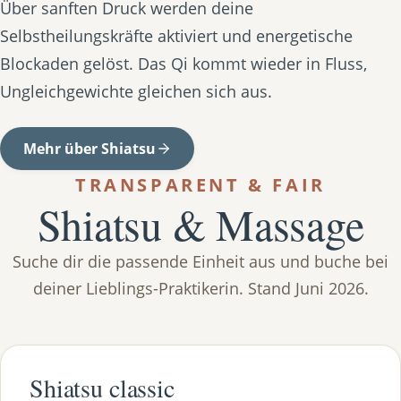
Über sanften Druck werden deine
Selbstheilungskräfte aktiviert und energetische
Blockaden gelöst. Das Qi kommt wieder in Fluss,
Ungleichgewichte gleichen sich aus.
Mehr über Shiatsu
TRANSPARENT & FAIR
Shiatsu & Massage
Suche dir die passende Einheit aus und buche bei
deiner Lieblings-Praktikerin. Stand Juni 2026.
Shiatsu classic