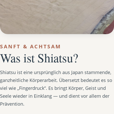
SANFT & ACHTSAM
Was ist Shiatsu?
Shiatsu ist eine ursprünglich aus Japan stammende,
ganzheitliche Körperarbeit. Übersetzt bedeutet es so
viel wie „Fingerdruck“. Es bringt Körper, Geist und
Seele wieder in Einklang — und dient vor allem der
Prävention.