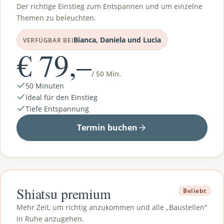
Der richtige Einstieg zum Entspannen und um einzelne
Themen zu beleuchten.
Bianca, Daniela und Lucia
VERFÜGBAR BEI
€ 79,–
/ 50 Min.
50 Minuten
Ideal für den Einstieg
Tiefe Entspannung
Termin buchen
Shiatsu premium
Beliebt
Mehr Zeit, um richtig anzukommen und alle „Baustellen“
in Ruhe anzugehen.