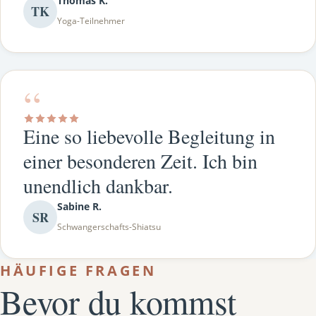
Thomas K.
TK
Yoga-Teilnehmer
“
Eine so liebevolle Begleitung in
einer besonderen Zeit. Ich bin
unendlich dankbar.
Sabine R.
SR
Schwangerschafts-Shiatsu
HÄUFIGE FRAGEN
Bevor du kommst