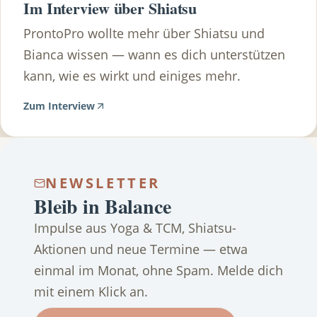
Im Interview über Shiatsu
ProntoPro wollte mehr über Shiatsu und
Bianca wissen — wann es dich unterstützen
kann, wie es wirkt und einiges mehr.
Zum Interview
NEWSLETTER
Bleib in Balance
Impulse aus Yoga & TCM, Shiatsu-
Aktionen und neue Termine — etwa
einmal im Monat, ohne Spam. Melde dich
mit einem Klick an.