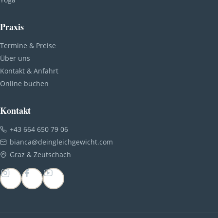
Praxis
Termine & Preise
Über uns
Kontakt & Anfahrt
Online buchen
Kontakt
+43 664 650 79 06
bianca@deingleichgewicht.com
Graz & Zeutschach