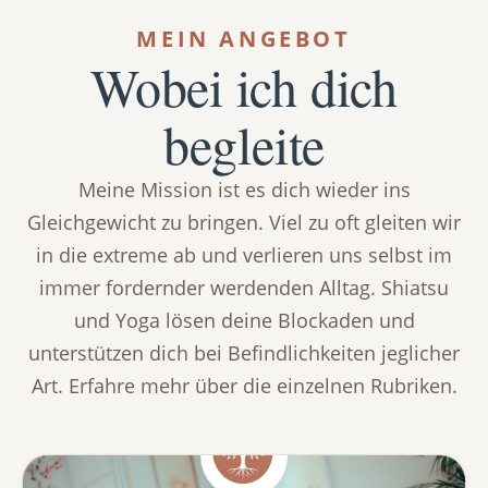
MEIN ANGEBOT
Wobei ich dich
begleite
Meine Mission ist es dich wieder ins
Gleichgewicht zu bringen. Viel zu oft gleiten wir
in die extreme ab und verlieren uns selbst im
immer fordernder werdenden Alltag. Shiatsu
und Yoga lösen deine Blockaden und
unterstützen dich bei Befindlichkeiten jeglicher
Art. Erfahre mehr über die einzelnen Rubriken.