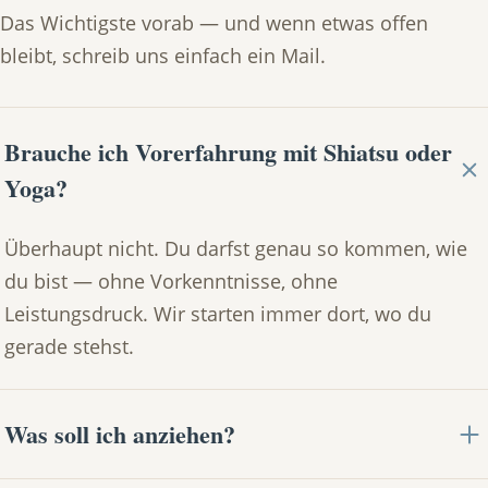
Das Wichtigste vorab — und wenn etwas offen
bleibt, schreib uns einfach ein Mail.
Brauche ich Vorerfahrung mit Shiatsu oder
Yoga?
Überhaupt nicht. Du darfst genau so kommen, wie
du bist — ohne Vorkenntnisse, ohne
Leistungsdruck. Wir starten immer dort, wo du
gerade stehst.
Was soll ich anziehen?