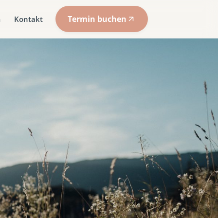
Termin buchen
m
Kontakt