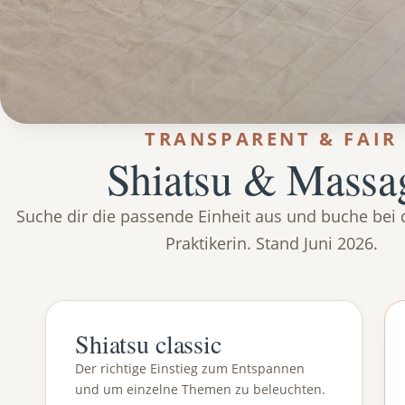
TRANSPARENT & FAIR
Shiatsu & Massa
Suche dir die passende Einheit aus und buche bei d
Praktikerin. Stand Juni 2026.
Shiatsu classic
Der richtige Einstieg zum Entspannen
und um einzelne Themen zu beleuchten.