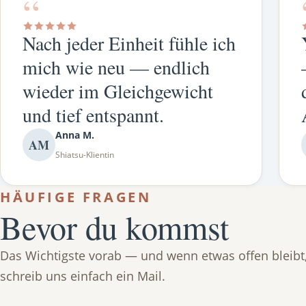
“
Nach jeder Einheit fühle ich
mich wie neu — endlich
wieder im Gleichgewicht
und tief entspannt.
Anna M.
AM
Shiatsu-Klientin
HÄUFIGE FRAGEN
Bevor du kommst
Das Wichtigste vorab — und wenn etwas offen bleibt
schreib uns einfach ein Mail.