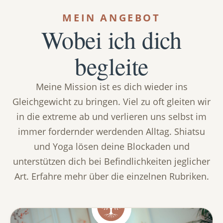
MEIN ANGEBOT
Wobei ich dich
begleite
Meine Mission ist es dich wieder ins
Gleichgewicht zu bringen. Viel zu oft gleiten wir
in die extreme ab und verlieren uns selbst im
immer fordernder werdenden Alltag. Shiatsu
und Yoga lösen deine Blockaden und
unterstützen dich bei Befindlichkeiten jeglicher
Art. Erfahre mehr über die einzelnen Rubriken.