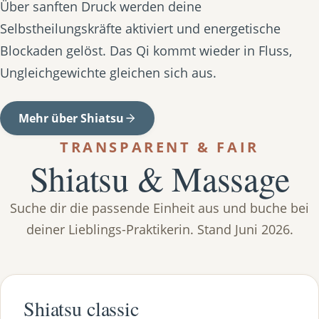
Über sanften Druck werden deine
Selbstheilungskräfte aktiviert und energetische
Blockaden gelöst. Das Qi kommt wieder in Fluss,
Ungleichgewichte gleichen sich aus.
Mehr über Shiatsu
TRANSPARENT & FAIR
Shiatsu & Massage
Suche dir die passende Einheit aus und buche bei
deiner Lieblings-Praktikerin. Stand Juni 2026.
Shiatsu classic