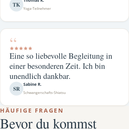
Thomas K.
TK
Yoga-Teilnehmer
“
Eine so liebevolle Begleitung in
einer besonderen Zeit. Ich bin
unendlich dankbar.
Sabine R.
SR
Schwangerschafts-Shiatsu
HÄUFIGE FRAGEN
Bevor du kommst