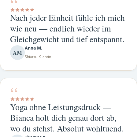
“
Nach jeder Einheit fühle ich mich
wie neu — endlich wieder im
Gleichgewicht und tief entspannt.
Anna M.
AM
Shiatsu-Klientin
“
Yoga ohne Leistungsdruck —
Bianca holt dich genau dort ab,
wo du stehst. Absolut wohltuend.