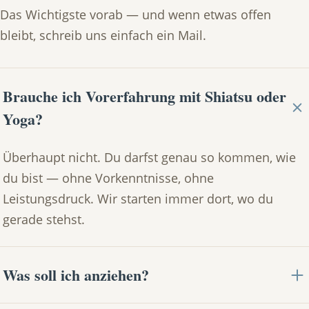
Das Wichtigste vorab — und wenn etwas offen
bleibt, schreib uns einfach ein Mail.
Brauche ich Vorerfahrung mit Shiatsu oder
Yoga?
Überhaupt nicht. Du darfst genau so kommen, wie
du bist — ohne Vorkenntnisse, ohne
Leistungsdruck. Wir starten immer dort, wo du
gerade stehst.
Was soll ich anziehen?