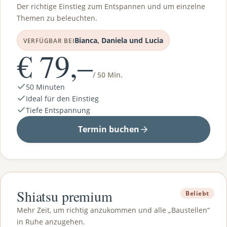
Der richtige Einstieg zum Entspannen und um einzelne
Themen zu beleuchten.
Bianca, Daniela und Lucia
VERFÜGBAR BEI
€ 79,–
/ 50 Min.
50 Minuten
Ideal für den Einstieg
Tiefe Entspannung
Termin buchen
Shiatsu premium
Beliebt
Mehr Zeit, um richtig anzukommen und alle „Baustellen“
in Ruhe anzugehen.