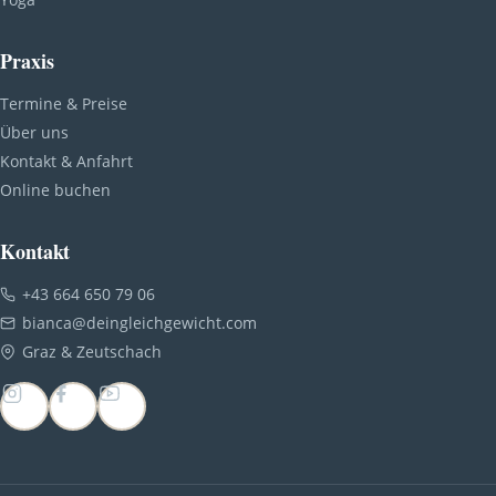
Praxis
Termine & Preise
Über uns
Kontakt & Anfahrt
Online buchen
Kontakt
+43 664 650 79 06
bianca@deingleichgewicht.com
Graz & Zeutschach