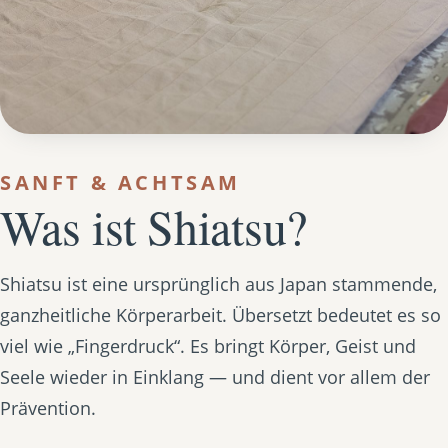
SANFT & ACHTSAM
Was ist Shiatsu?
Shiatsu ist eine ursprünglich aus Japan stammende,
ganzheitliche Körperarbeit. Übersetzt bedeutet es so
viel wie „Fingerdruck“. Es bringt Körper, Geist und
Seele wieder in Einklang — und dient vor allem der
Prävention.