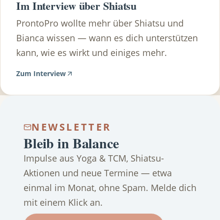
Im Interview über Shiatsu
ProntoPro wollte mehr über Shiatsu und
Bianca wissen — wann es dich unterstützen
kann, wie es wirkt und einiges mehr.
Zum Interview
NEWSLETTER
Bleib in Balance
Impulse aus Yoga & TCM, Shiatsu-
Aktionen und neue Termine — etwa
einmal im Monat, ohne Spam. Melde dich
mit einem Klick an.