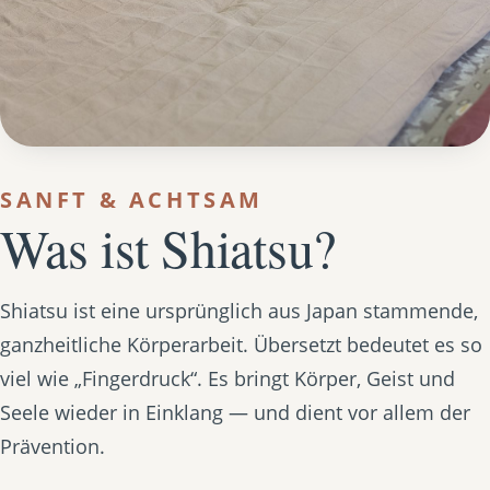
SANFT & ACHTSAM
Was ist Shiatsu?
Shiatsu ist eine ursprünglich aus Japan stammende,
ganzheitliche Körperarbeit. Übersetzt bedeutet es so
viel wie „Fingerdruck“. Es bringt Körper, Geist und
Seele wieder in Einklang — und dient vor allem der
Prävention.