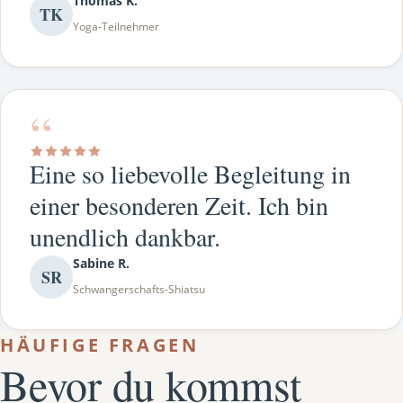
Thomas K.
TK
Yoga-Teilnehmer
“
Eine so liebevolle Begleitung in
einer besonderen Zeit. Ich bin
unendlich dankbar.
Sabine R.
SR
Schwangerschafts-Shiatsu
HÄUFIGE FRAGEN
Bevor du kommst