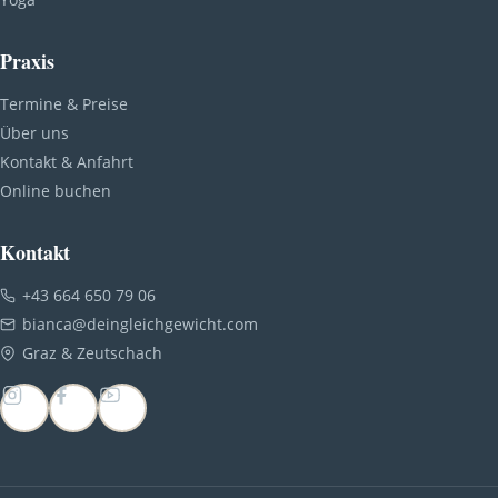
Praxis
Termine & Preise
Über uns
Kontakt & Anfahrt
Online buchen
Kontakt
+43 664 650 79 06
bianca@deingleichgewicht.com
Graz & Zeutschach