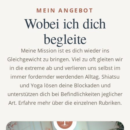
MEIN ANGEBOT
Wobei ich dich
begleite
Meine Mission ist es dich wieder ins
Gleichgewicht zu bringen. Viel zu oft gleiten wir
in die extreme ab und verlieren uns selbst im
immer fordernder werdenden Alltag. Shiatsu
und Yoga lösen deine Blockaden und
unterstützen dich bei Befindlichkeiten jeglicher
Art. Erfahre mehr über die einzelnen Rubriken.