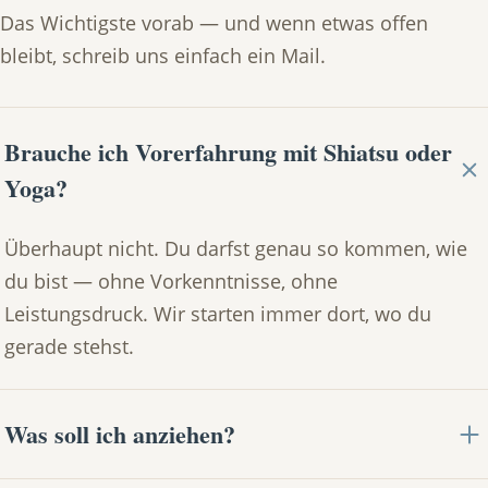
Das Wichtigste vorab — und wenn etwas offen
bleibt, schreib uns einfach ein Mail.
Brauche ich Vorerfahrung mit Shiatsu oder
Yoga?
Überhaupt nicht. Du darfst genau so kommen, wie
du bist — ohne Vorkenntnisse, ohne
Leistungsdruck. Wir starten immer dort, wo du
gerade stehst.
Was soll ich anziehen?