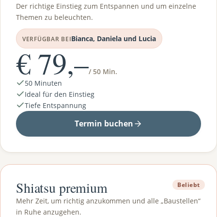
Der richtige Einstieg zum Entspannen und um einzelne
Themen zu beleuchten.
Bianca, Daniela und Lucia
VERFÜGBAR BEI
€ 79,–
/ 50 Min.
50 Minuten
Ideal für den Einstieg
Tiefe Entspannung
Termin buchen
Shiatsu premium
Beliebt
Mehr Zeit, um richtig anzukommen und alle „Baustellen“
in Ruhe anzugehen.