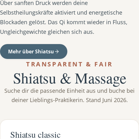
Über sanften Druck werden deine
Selbstheilungskräfte aktiviert und energetische
Blockaden gelöst. Das Qi kommt wieder in Fluss,
Ungleichgewichte gleichen sich aus.
Mehr über Shiatsu
TRANSPARENT & FAIR
Shiatsu & Massage
Suche dir die passende Einheit aus und buche bei
deiner Lieblings-Praktikerin. Stand Juni 2026.
Shiatsu classic