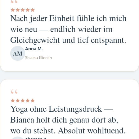
“
Nach jeder Einheit fühle ich mich
wie neu — endlich wieder im
Gleichgewicht und tief entspannt.
Anna M.
AM
Shiatsu-Klientin
“
Yoga ohne Leistungsdruck —
Bianca holt dich genau dort ab,
wo du stehst. Absolut wohltuend.