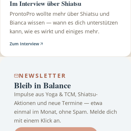
Im Interview über Shiatsu
ProntoPro wollte mehr über Shiatsu und
Bianca wissen — wann es dich unterstützen
kann, wie es wirkt und einiges mehr.
Zum Interview
NEWSLETTER
Bleib in Balance
Impulse aus Yoga & TCM, Shiatsu-
Aktionen und neue Termine — etwa
einmal im Monat, ohne Spam. Melde dich
mit einem Klick an.