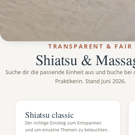
TRANSPARENT & FAIR
Shiatsu & Massa
Suche dir die passende Einheit aus und buche bei d
Praktikerin. Stand Juni 2026.
Shiatsu classic
Der richtige Einstieg zum Entspannen
und um einzelne Themen zu beleuchten.