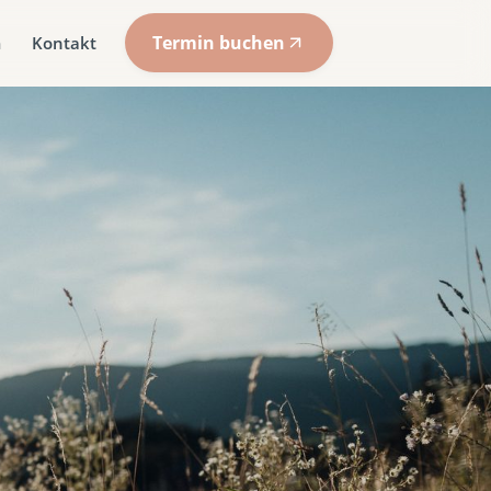
Termin buchen
m
Kontakt