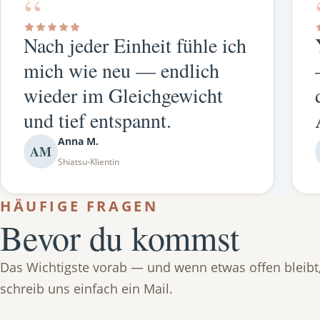
“
Nach jeder Einheit fühle ich
mich wie neu — endlich
wieder im Gleichgewicht
und tief entspannt.
Anna M.
AM
Shiatsu-Klientin
HÄUFIGE FRAGEN
Bevor du kommst
Das Wichtigste vorab — und wenn etwas offen bleibt
schreib uns einfach ein Mail.